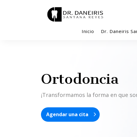
Inicio
Dr. Daneiris Sa
Ortodoncia
¡Transformamos la forma en que son
Agendar una cita