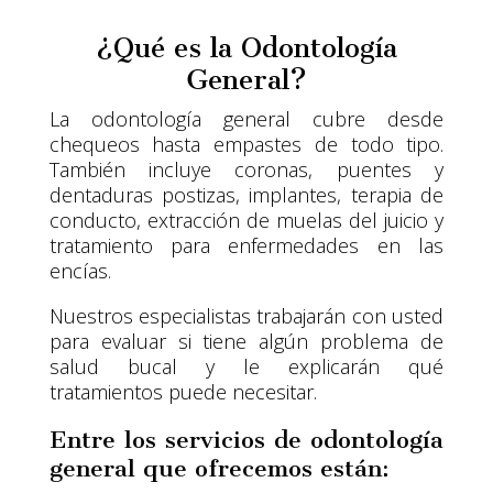
¿Qué es la Odontología
General?
La odontología general cubre desde
chequeos hasta empastes de todo tipo.
También incluye coronas, puentes y
dentaduras postizas, implantes, terapia de
conducto, extracción de muelas del juicio y
tratamiento para enfermedades en las
encías.
Nuestros especialistas trabajarán con usted
para evaluar si tiene algún problema de
salud bucal y le explicarán qué
tratamientos puede necesitar.
Entre los servicios de odontología
general que ofrecemos están: