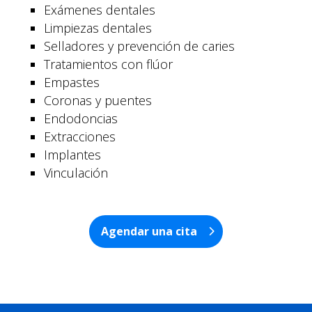
Exámenes dentales
Limpiezas dentales
Selladores y prevención de caries
Tratamientos con flúor
Empastes
Coronas y puentes
Endodoncias
Extracciones
Implantes
Vinculación
Agendar una cita