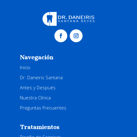
Navegación
Inicio
Dr. Daneiris Santana
Antes y Después
Nuestra Clínica
Preguntas Frecuentes
Tratamientos