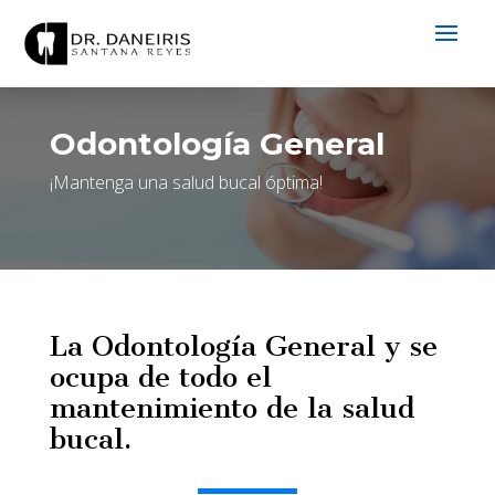
Odontología General
¡Mantenga una salud bucal óptima!
La Odontología General y se
ocupa de todo el
mantenimiento de la salud
bucal.